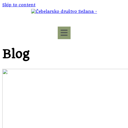
Skip to content
Blog