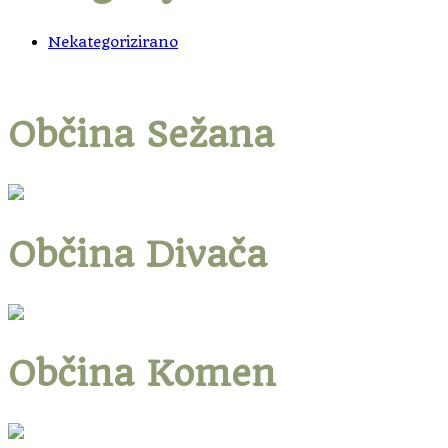
Nekategorizirano
Občina Sežana
Občina Divača
Občina Komen