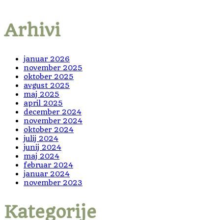
Arhivi
januar 2026
november 2025
oktober 2025
avgust 2025
maj 2025
april 2025
december 2024
november 2024
oktober 2024
julij 2024
junij 2024
maj 2024
februar 2024
januar 2024
november 2023
Kategorije