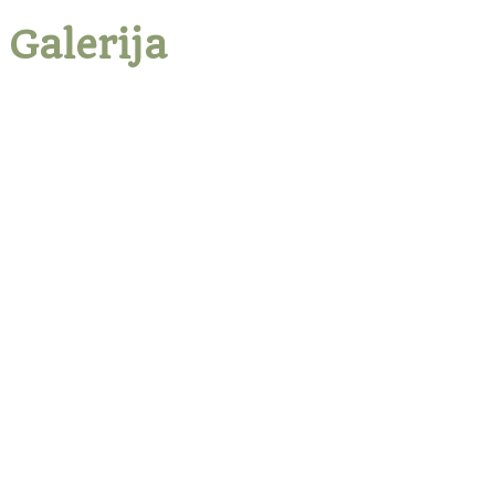
Galerija