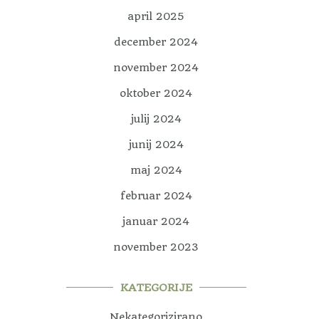
april 2025
december 2024
november 2024
oktober 2024
julij 2024
junij 2024
maj 2024
februar 2024
januar 2024
november 2023
KATEGORIJE
Nekategorizirano