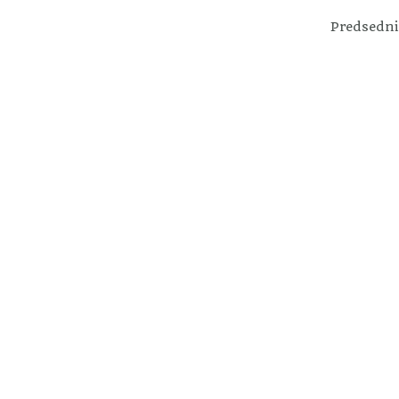
Predsedni