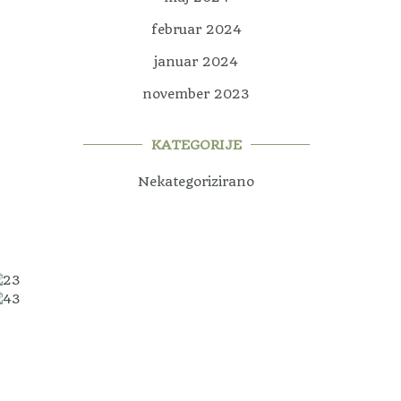
februar 2024
januar 2024
november 2023
KATEGORIJE
Nekategorizirano