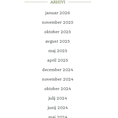
ARHIVI
januar 2026
november 2025
oktober 2025
avgust 2025
maj 2025
april 2025
december 2024
november 2024
oktober 2024
julij 2024
junij 2024
maj 2024