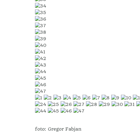
foto: Gregor Fabjan