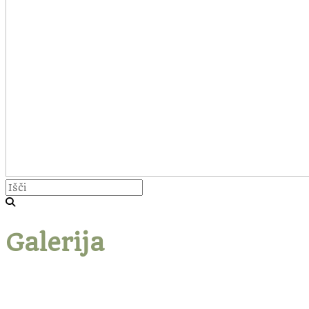
Galerija