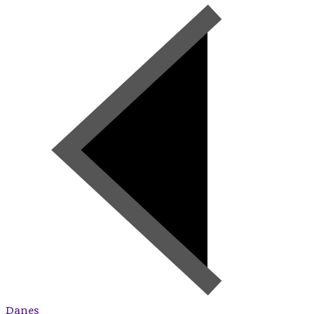
Danes