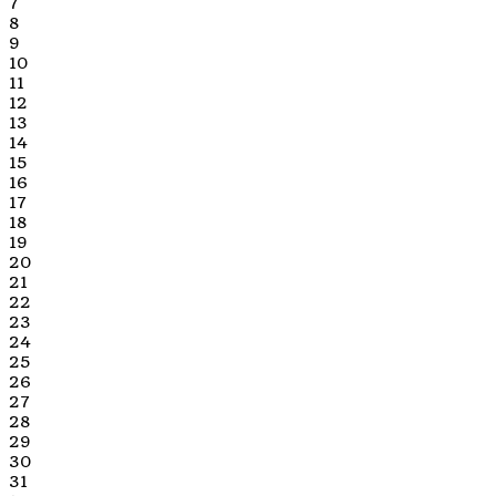
7
8
9
10
11
12
13
14
15
16
17
18
19
20
21
22
23
24
25
26
27
28
29
30
31