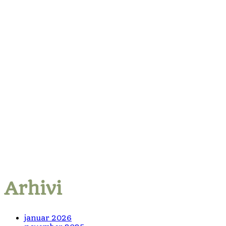
Arhivi
januar 2026