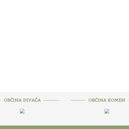
OBČINA DIVAČA
OBČINA KOMEN