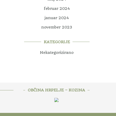
februar 2024
januar 2024
november 2023
KATEGORIJE
Nekategorizirano
OBČINA HRPELJE – KOZINA