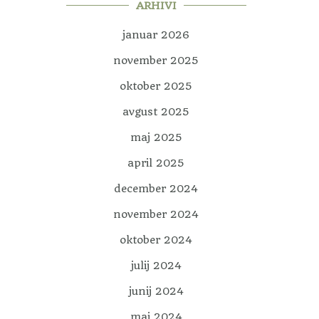
ARHIVI
januar 2026
november 2025
oktober 2025
avgust 2025
maj 2025
april 2025
december 2024
november 2024
oktober 2024
julij 2024
junij 2024
maj 2024