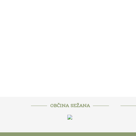
OBČINA SEŽANA