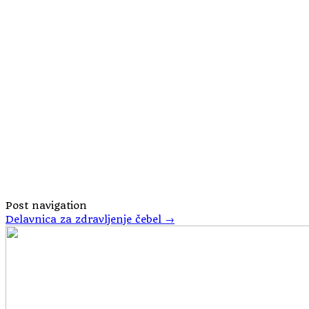
Post navigation
Delavnica za zdravljenje čebel
→