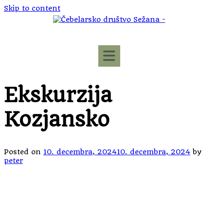
Skip to content
Ekskurzija
Kozjansko
Posted on
10. decembra, 2024
10. decembra, 2024
by
peter