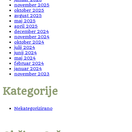
november 2025
oktober 2025
avgust 2025
maj 2025
april 2025
december 2024
november 2024
oktober 2024
julij 2024
junij 2024
maj 2024
februar 2024
januar 2024
november 2023
Kategorije
Nekategorizirano