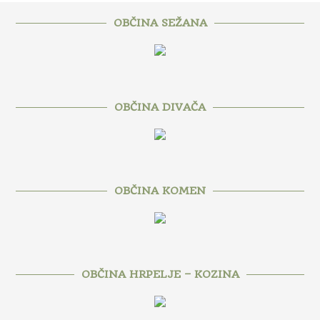
OBČINA SEŽANA
OBČINA DIVAČA
OBČINA KOMEN
OBČINA HRPELJE – KOZINA