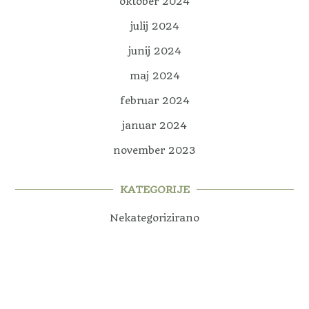
oktober 2024
julij 2024
junij 2024
maj 2024
februar 2024
januar 2024
november 2023
KATEGORIJE
Nekategorizirano