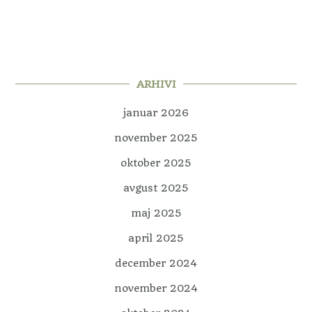
ARHIVI
januar 2026
november 2025
oktober 2025
avgust 2025
maj 2025
april 2025
december 2024
november 2024